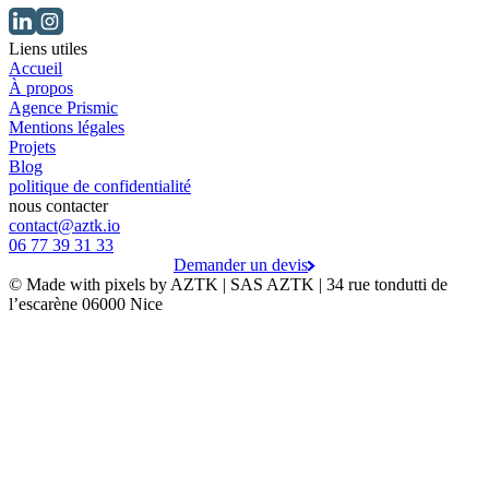
Liens utiles
Accueil
À propos
Agence Prismic
Mentions légales
Projets
Blog
politique de confidentialité
nous contacter
contact@aztk.io
06 77 39 31 33
Demander un devis
© Made with pixels by AZTK | SAS AZTK | 34 rue tondutti de
l’escarène 06000 Nice