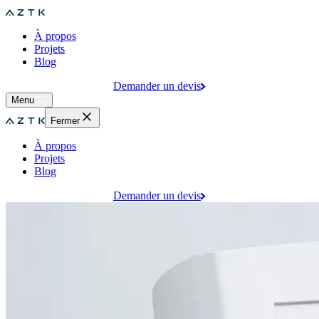
À propos
Projets
Blog
Demander un devis
Menu
Fermer
À propos
Projets
Blog
Demander un devis