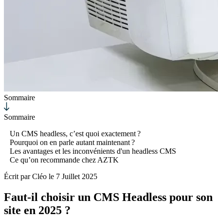
Sommaire
Sommaire
Un CMS headless, c’est quoi exactement ?
Pourquoi on en parle autant maintenant ?
Les avantages et les inconvénients d'un headless CMS
Ce qu’on recommande chez AZTK
Écrit par
Cléo
le
7 Juillet 2025
Faut-il choisir un CMS Headless pour son
site en 2025 ?